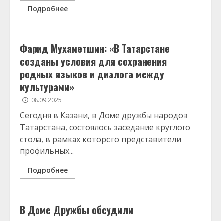
Подробнее
Фарид Мухаметшин: «В Татарстане
созданы условия для сохранения
родных языков и диалога между
культурами»
08.09.2025
Сегодня в Казани, в Доме дружбы народов
Татарстана, состоялось заседание круглого
стола, в рамках которого представители
профильных...
Подробнее
В Доме Дружбы обсудили