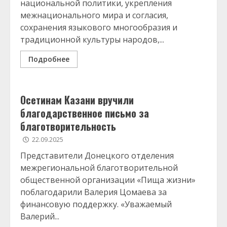
национальной политики, укрепления
межнационального мира и согласия,
сохранения языкового многообразия и
традиционной культуры народов,...
Подробнее
Осетинам Казани вручили
благодарственное письмо за
благотворительность
22.09.2025
Представители Донецкого отделения
межрегиональной благотворительной
общественной организации «Пища жизни»
поблагодарили Валерия Цомаева за
финансовую поддержку. «Уважаемый
Валерий...