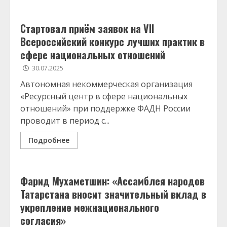
Стартовал приём заявок на VII
Всероссийский конкурс лучших практик в
сфере национальных отношений
30.07.2025
Автономная некоммерческая организация
«Ресурсный центр в сфере национальных
отношений» при поддержке ФАДН России
проводит в период с...
Подробнее
Фарид Мухаметшин: «Ассамблея народов
Татарстана вносит значительный вклад в
укрепление межнационального
согласия»