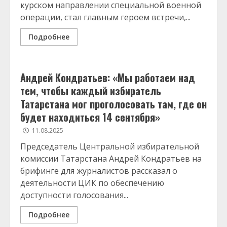
курском направлении специальной военной
операции, стал главным героем встречи,...
Подробнее
Андрей Кондратьев: «Мы работаем над
тем, чтобы каждый избиратель
Татарстана мог проголосовать там, где он
будет находиться 14 сентября»
11.08.2025
Председатель Центральной избирательной
комиссии Татарстана Андрей Кондратьев на
брифинге для журналистов рассказал о
деятельности ЦИК по обеспечению
доступности голосования...
Подробнее