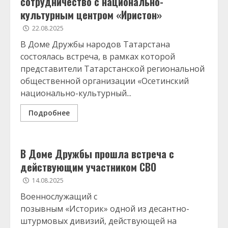
сотрудничество с национально-
культурным центром «Иристон»
22.08.2025
В Доме Дружбы народов Татарстана
состоялась встреча, в рамках которой
представители Татарстанской региональной
общественной организации «Осетинский
национально-культурный...
Подробнее
В Доме Дружбы прошла встреча с
действующим участником СВО
14.08.2025
Военнослужащий с
позывным «Историк» одной из десантно-
штурмовых дивизий, действующей на