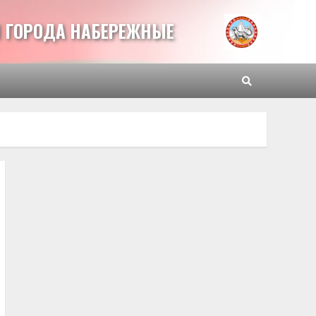
 ГОРОДА НАБЕРЕЖНЫЕ