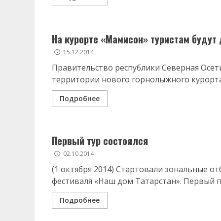
На курорте «Мамисон» туристам буду
15.12.2014
Правительство республики Северная Осет
территории нового горнолыжного курорта
Подробнее
Первый тур состоялся
02.10.2014
(1 октября 2014) Стартовали зональные о
фестиваля «Наш дом Татарстан». Первый пр
Подробнее