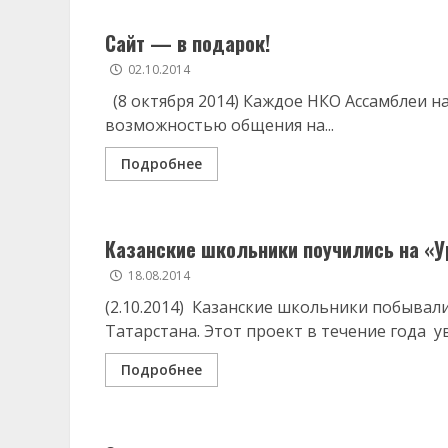
Сайт — в подарок!
02.10.2014
(8 октября 2014) Каждое НКО Ассамблеи на
возможностью общения на...
Подробнее
Казанские школьники поучились на «У
18.08.2014
(2.10.2014) Казанские школьники побыва
Татарстана. Этот проект в течение года ув
Подробнее