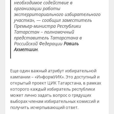
необходимое содействие в
организации работы
экстерриториального избирательного
участка», — сообщил заместитель
Премьер-министра Республики
Татарстан – полномочный
представитель Татарстана в
Российской Федерации
Равиль
Ахметшин
.
Еще один важный атрибут избирательной
кампании – «ИнформУИК». Это доступный и
открытый проект ЦИК Татарстана, в рамках
которого каждый избиратель республики
может лично задать вопрос о грядущих
выборах членам избирательных комиссий и
получить исчерпывающий ответ.