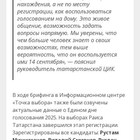
нахождения, а не по месту
регистрации, как воспользоваться
голосованием на дому. Это живое
общение, возможность задать
вопросы напрямую. Мы уверены, что
чем больше человек знает о своих
возможностях, тем выше
вероятность, что он воспользуется
ими 14 сентября», — пояснил
руководитель татарстанской ЦИК.
В ходе брифинга в Информационном центре
«Точка выбора» также были озвучены
актуальные данные о Едином дне
голосования 2025. На выборах Раиса
Татарстана завершился этап регистрации.
Зарегистрированы все кандидаты:
Рустам
Минниханов
,
Виталий Смирнов
,
Руслан