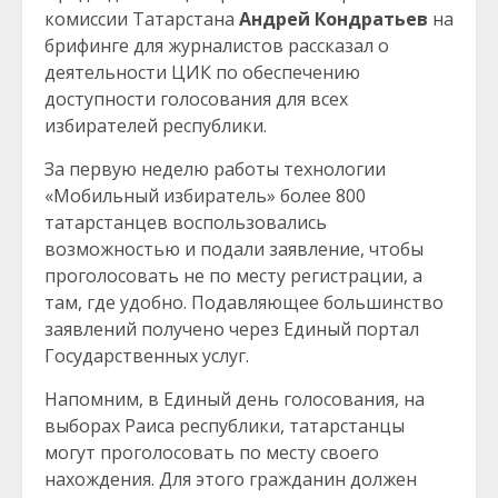
комиссии Татарстана
Андрей Кондратьев
на
брифинге для журналистов рассказал о
деятельности ЦИК по обеспечению
доступности голосования для всех
избирателей республики.
За первую неделю работы технологии
«Мобильный избиратель» более 800
татарстанцев воспользовались
возможностью и подали заявление, чтобы
проголосовать не по месту регистрации, а
там, где удобно. Подавляющее большинство
заявлений получено через Единый портал
Государственных услуг.
Напомним, в Единый день голосования, на
выборах Раиса республики, татарстанцы
могут проголосовать по месту своего
нахождения. Для этого гражданин должен