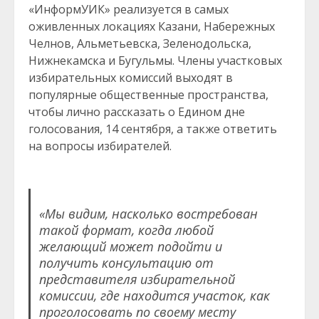
«ИнформУИК» реализуется в самых
оживленных локациях Казани, Набережных
Челнов, Альметьевска, Зеленодольска,
Нижнекамска и Бугульмы. Члены участковых
избирательных комиссий выходят в
популярные общественные пространства,
чтобы лично рассказать о Едином дне
голосования, 14 сентября, а также ответить
на вопросы избирателей.
«Мы видим, насколько востребован
такой формат, когда любой
желающий может подойти и
получить консультацию от
представителя избирательной
комиссии, где находится участок, как
проголосовать по своему месту