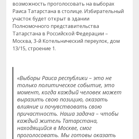
возможность проголосовать на выборах
Раиса Татарстана в столице. Избирательный
участок будет открыт в здании
Полномочного представительства
Татарстана в Российской Федерации –
Москва, 3-й Котельнический переулок, дом
13/15, строение 1.
«Выборы Раиса республики – это не
только политическое событие, это
момент, когда каждый человек может
выразить свою позицию, оказать
влияние и почувствовать свою
причастность. Наша задача – чтобы
каждый житель Татарстана,
находящийся в Москве, смог
проголосовать. Мы готовы оказать