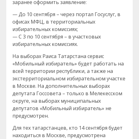
заранее оформить заявление:
— До 10 сентября – через портал Госуслуг, в
офисах МФЦ, в территориальных
избирательных комиссиях;
— С 3 по 10 сентября – в участковых
избирательных комиссиях.
На выборах Раиса Татарстана сервис
«Мобильный избиратель» будет работать на
всей территории республики, а также на
экстерриториальном избирательном участке
в Москве. На дополнительных выборах
депутата Госсовета – только в Мелекесском
округе, на выборах муниципальных
депутатов «Мобильный избиратель» не
предусмотрен.
Для тех татарстанцев, кто 14 сентября будет
находиться в Москве, предусмотрена