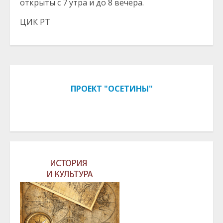
открыты с 7 утра и до 8 вечера.
ЦИК РТ
ПРОЕКТ "ОСЕТИНЫ"