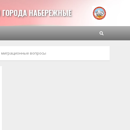
 ГОРОДА НАБЕРЕЖНЫЕ
и миграционные вопросы