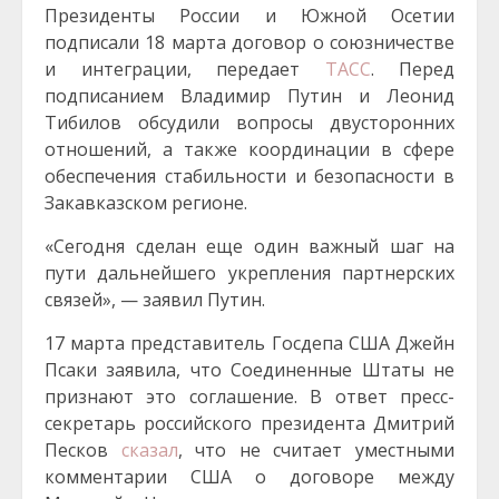
Президенты России и Южной Осетии
подписали 18 марта договор о союзничестве
и интеграции, передает
ТАСС
. Перед
подписанием Владимир Путин и Леонид
Тибилов обсудили вопросы двусторонних
отношений, а также координации в сфере
обеспечения стабильности и безопасности в
Закавказском регионе.
«Сегодня сделан еще один важный шаг на
пути дальнейшего укрепления партнерских
связей», — заявил Путин.
17 марта представитель Госдепа США Джейн
Псаки заявила, что Соединенные Штаты не
признают это соглашение. В ответ пресс-
секретарь российского президента Дмитрий
Песков
сказал
, что не считает уместными
комментарии США о договоре между