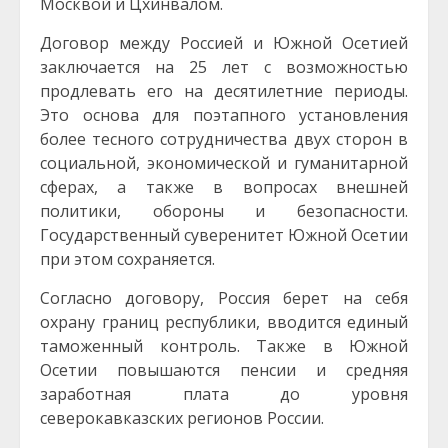
Москвой и Цхинвалом.
Договор между Россией и Южной Осетией
заключается на 25 лет с возможностью
продлевать его на десятилетние периоды.
Это основа для поэтапного установления
более тесного сотрудничества двух сторон в
социальной, экономической и гуманитарной
сферах, а также в вопросах внешней
политики, обороны и безопасности.
Государственный суверенитет Южной Осетии
при этом сохраняется.
Согласно договору, Россия берет на себя
охрану границ республики, вводится единый
таможенный контроль. Также в Южной
Осетии повышаются пенсии и средняя
заработная плата до уровня
северокавказских регионов России.