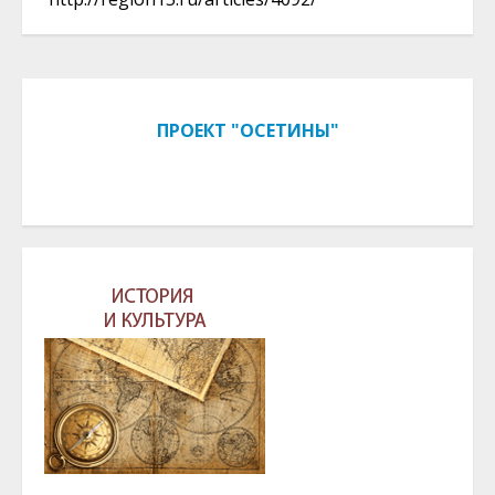
ПРОЕКТ "ОСЕТИНЫ"