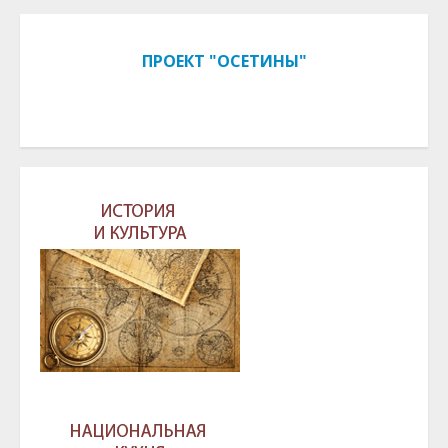
ПРОЕКТ "ОСЕТИНЫ"