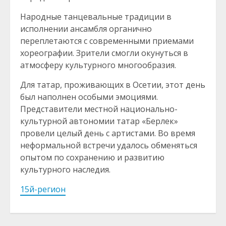
Народные танцевальные традиции в
исполнении ансамбля органично
переплетаются с современными приемами
хореографии. Зрители смогли окунуться в
атмосферу культурного многообразия.
Для татар, проживающих в Осетии, этот день
был наполнен особыми эмоциями.
Представители местной национально-
культурной автономии татар «Берлек»
провели целый день с артистами. Во время
неформальной встречи удалось обменяться
опытом по сохранению и развитию
культурного наследия.
15й-регион