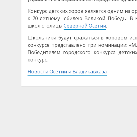
Конкурс детских хоров является одним из 
к 70-летнему юбилею Великой Победы. В 
школ столицы
Северной Осетии
.
Школьники будут сражаться в хоровом иску
конкурсе представлено три номинации: «Мл
Победителям городского конкурса детски
конкурс.
Новости Осетии и Владикавказа