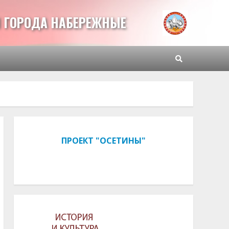
 ГОРОДА НАБЕРЕЖНЫЕ
ПРОЕКТ "ОСЕТИНЫ"