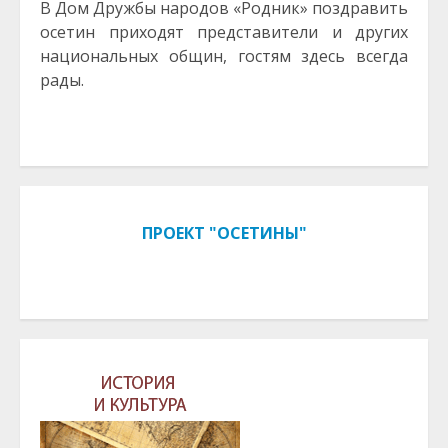
В Дом Дружбы народов «Родник» поздравить
осетин приходят представители и других
национальных общин, гостям здесь всегда
рады.
ПРОЕКТ "ОСЕТИНЫ"