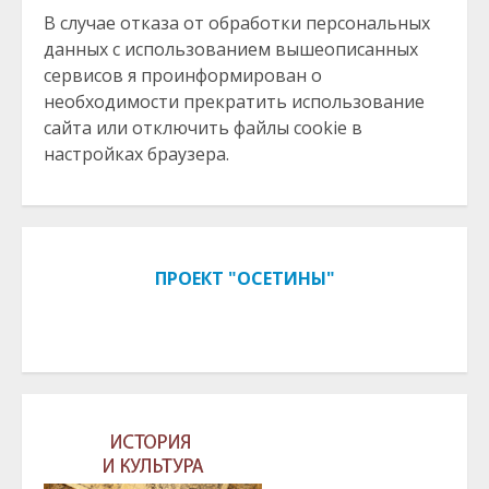
В случае отказа от обработки персональных
данных с использованием вышеописанных
сервисов я проинформирован о
необходимости прекратить использование
сайта или отключить файлы cookie в
настройках браузера.
ПРОЕКТ "ОСЕТИНЫ"