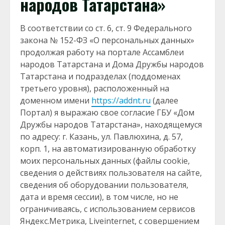
народов Татарстана»
В соответствии со ст. 6, ст. 9 Федерального
закона № 152-ФЗ «О персональных данных»
продолжая работу на портале Ассамблеи
народов Татарстана и Дома Дружбы народов
Татарстана и подразделах (поддоменах
третьего уровня), расположенный на
доменном имени
https://addnt.ru
(далее
Портал) я выражаю свое согласие ГБУ «Дом
Дружбы народов Татарстана», находящемуся
по адресу: г. Казань, ул. Павлюхина, д. 57,
корп. 1, на автоматизированную обработку
моих персональных данных (файлы cookie,
сведения о действиях пользователя на сайте,
сведения об оборудовании пользователя,
дата и время сессии), в том числе, но не
ограничиваясь, с использованием сервисов
Яндекс.Метрика, Liveinternet, с совершением