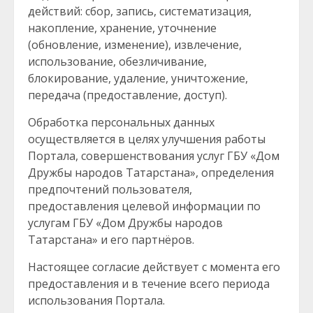
действий: сбор, запись, систематизация,
накопление, хранение, уточнение
(обновление, изменение), извлечение,
использование, обезличивание,
блокирование, удаление, уничтожение,
передача (предоставление, доступ).
Обработка персональных данных
осуществляется в целях улучшения работы
Портала, совершенствования услуг ГБУ «Дом
Дружбы народов Татарстана», определения
предпочтений пользователя,
предоставления целевой информации по
услугам ГБУ «Дом Дружбы народов
Татарстана» и его партнёров.
Настоящее согласие действует с момента его
предоставления и в течение всего периода
использования Портала.