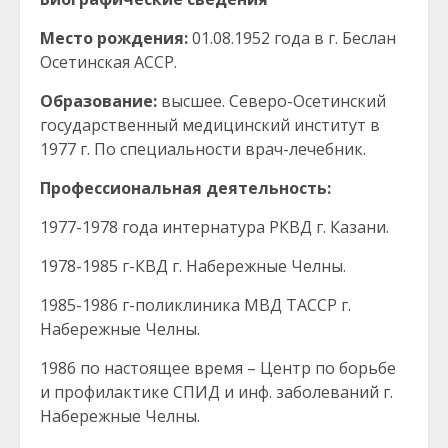
Место рождения:
01.08.1952 года в г. Беслан
Осетинская АССР.
Образование:
высшее. Северо-Осетинский
государственный медицинский институт в
1977 г. По специальности врач-лечебник.
Профессиональная деятельность:
1977-1978 года интернатура РКВД г. Казани.
1978-1985 г-КВД г. Набережные Челны.
1985-1986 г-поликлиника МВД ТАССР г.
Набережные Челны.
1986 по настоящее время – Центр по борьбе
и профилактике СПИД и инф. заболеваний г.
Набережные Челны.