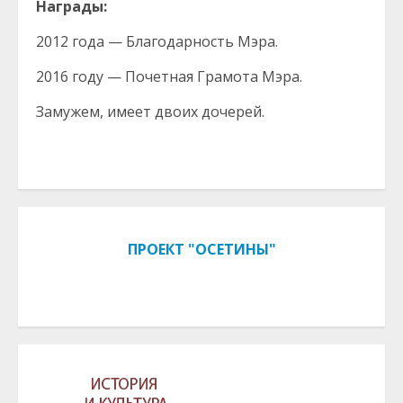
Награды:
2012 года — Благодарность Мэра.
2016 году — Почетная Грамота Мэра.
Замужем, имеет двоих дочерей.
ПРОЕКТ "ОСЕТИНЫ"