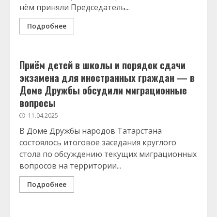
нём приняли Председатель...
Подробнее
Приём детей в школы и порядок сдачи
экзамена для иностранных граждан — в
Доме Дружбы обсудили миграционные
вопросы
11.04.2025
В Доме Дружбы народов Татарстана
состоялось итоговое заседания круглого
стола по обсуждению текущих миграционных
вопросов на территории...
Подробнее