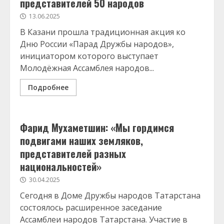
представителей 50 народов
13.06.2025
В Казани прошла традиционная акция ко
Дню России «Парад Дружбы народов»,
инициатором которого выступает
Молодёжная Ассамблея народов...
Подробнее
Фарид Мухаметшин: «Мы гордимся
подвигами наших земляков,
представителей разных
национальностей»
30.04.2025
Сегодня в Доме Дружбы народов Татарстана
состоялось расширенное заседание
Ассамблеи народов Татарстана. Участие в