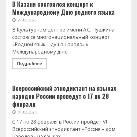
В Казани состоялся концерт к
Международному Дню родного языка
21.02.2025
В Культурном центре имени А.С. Пушкина
состоялся многонациональный концерт
«Родной язык – душа народа» к
Международному дню...
Подробнее
Всероссийский этнодиктант на языках
народов России проведут с 17 по 28
февраля
01.02.2025
C 17 по 28 февраля в России пройдёт VI
Всероссийский этнодиктант «Россия – дом
народов» на языках...