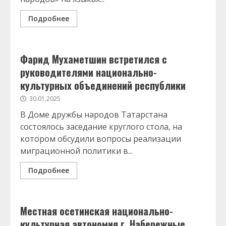
Подробнее
Фарид Мухаметшин встретился с
руководителями национально-
культурных объединений республики
30.01.2025
В Доме дружбы народов Татарстана
состоялось заседание круглого стола, на
котором обсудили вопросы реализации
миграционной политики в...
Подробнее
Местная осетинская национально-
культурная автономия г. Набережные