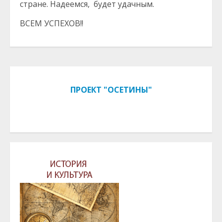
стране. Надеемся, будет удачным.
ВСЕМ УСПЕХОВ!!
ПРОЕКТ "ОСЕТИНЫ"