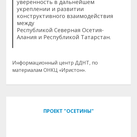
уверенность в дальнейшем
укреплении и развитии
конструктивного взаимодействия
между
Республикой Северная Осетия-
Алания и Республикой Татарстан.
Информационный центр ДДНТ, по
материалам ОНКЦ «Иристон».
ПРОЕКТ "ОСЕТИНЫ"