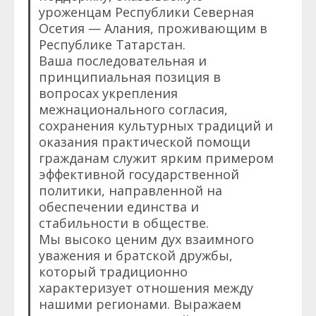
уроженцам Республики Северная
Осетия — Алания, проживающим в
Республике Татарстан.
Ваша последовательная и
принципиальная позиция в
вопросах укрепления
межнационального согласия,
сохранения культурных традиций и
оказания практической помощи
гражданам служит ярким примером
эффективной государственной
политики, направленной на
обеспечении единства и
стабильности в обществе.
Мы высоко ценим дух взаимного
уважения и братской дружбы,
который традиционно
характеризует отношения между
нашими регионами. Выражаем