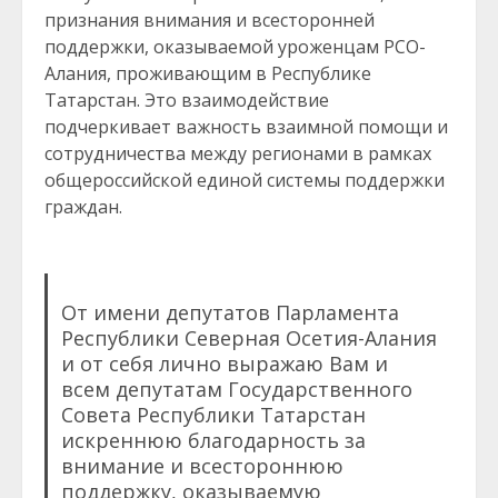
признания внимания и всесторонней
поддержки, оказываемой уроженцам РСО-
Алания, проживающим в Республике
Татарстан. Это взаимодействие
подчеркивает важность взаимной помощи и
сотрудничества между регионами в рамках
общероссийской единой системы поддержки
граждан.
От имени депутатов Парламента
Республики Северная Осетия-Алания
и от себя лично выражаю Вам и
всем депутатам Государственного
Совета Республики Татарстан
искреннюю благодарность за
внимание и всестороннюю
поддержку, оказываемую